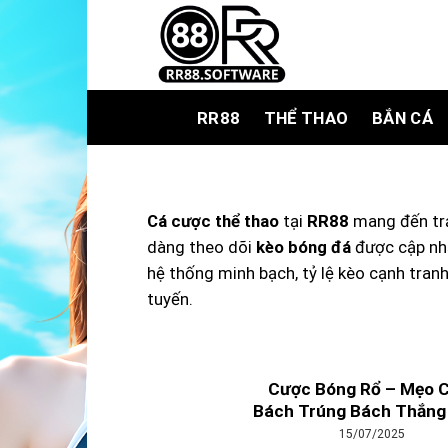
Skip
to
content
RR88
THỂ THAO
BẮN CÁ
Cá cược thể thao
tại
RR88
mang đến trả
dàng theo dõi
kèo bóng đá
được cập nhậ
hệ thống minh bạch, tỷ lệ kèo cạnh tran
tuyến.
Cược Bóng Rổ – Mẹo 
Bách Trúng Bách Thắng
15/07/2025