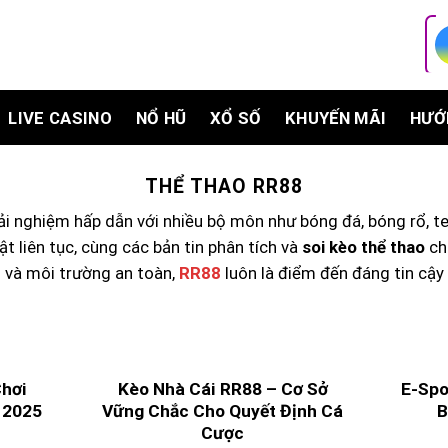
LIVE CASINO
NỔ HŨ
XỔ SỐ
KHUYẾN MÃI
HƯỚ
THỂ THAO RR88
i nghiệm hấp dẫn với nhiều bộ môn như bóng đá, bóng rổ, te
t liên tục, cùng các bản tin phân tích và
soi kèo thể thao
chi
h và môi trường an toàn,
RR88
luôn là điểm đến đáng tin cậ
Chơi
Kèo Nhà Cái RR88 – Cơ Sở
E-Spo
 2025
Vững Chắc Cho Quyết Định Cá
B
Cược