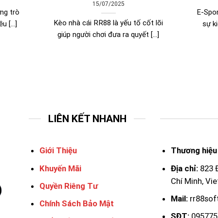
15/07/2025
ng trò
E-Spor
Kèo nhà cái RR88 là yếu tố cốt lõi
u [...]
sự k
giúp người chơi đưa ra quyết [...]
LIÊN KẾT NHANH
Giới Thiệu
Thương hiệu 
Khuyến Mãi
Địa chỉ:
823 Đ
Chí Minh, Vi
Quyền Riêng Tư
Mail:
rr88so
Chính Sách Bảo Mật
SĐT:
095775