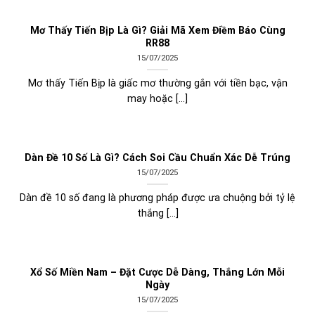
Mơ Thấy Tiến Bịp Là Gì? Giải Mã Xem Điềm Báo Cùng
RR88
15/07/2025
Mơ thấy Tiến Bịp là giấc mơ thường gắn với tiền bạc, vận
may hoặc [...]
Dàn Đề 10 Số Là Gì? Cách Soi Cầu Chuẩn Xác Dễ Trúng
15/07/2025
Dàn đề 10 số đang là phương pháp được ưa chuộng bởi tỷ lệ
thắng [...]
Xổ Số Miền Nam – Đặt Cược Dễ Dàng, Thắng Lớn Mỗi
Ngày
15/07/2025