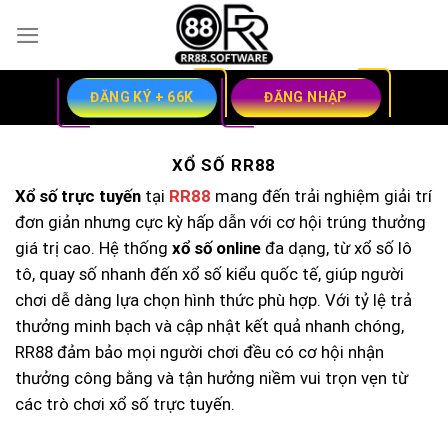
Skip
to
content
ĐĂNG KÝ + 66K
ĐĂNG NHẬP
XỔ SỐ RR88
Xổ số trực tuyến
tại
RR88
mang đến trải nghiệm giải trí
đơn giản nhưng cực kỳ hấp dẫn với cơ hội trúng thưởng
giá trị cao. Hệ thống
xổ số online
đa dạng, từ xổ số lô
tô, quay số nhanh đến xổ số kiểu quốc tế, giúp người
chơi dễ dàng lựa chọn hình thức phù hợp. Với tỷ lệ trả
thưởng minh bạch và cập nhật kết quả nhanh chóng,
RR88 đảm bảo mọi người chơi đều có cơ hội nhận
thưởng công bằng và tận hưởng niềm vui trọn vẹn từ
các trò chơi xổ số trực tuyến.