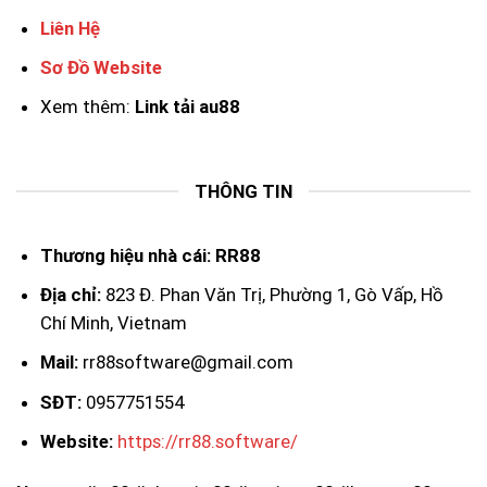
Liên Hệ
Sơ Đồ Website
Xem thêm:
Link tải au88
THÔNG TIN
Thương hiệu nhà cái:
RR88
Địa chỉ:
823 Đ. Phan Văn Trị, Phường 1, Gò Vấp, Hồ
Chí Minh, Vietnam
Mail:
rr88software@gmail.com
SĐT:
0957751554
Website:
https://rr88.software/